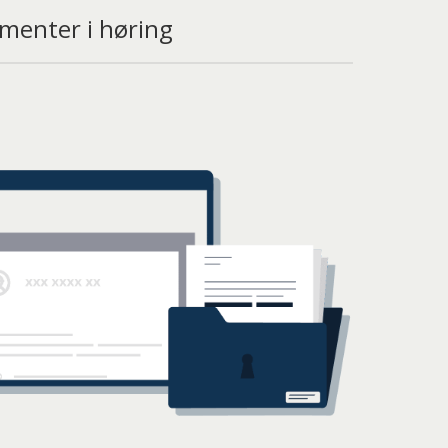
menter i høring