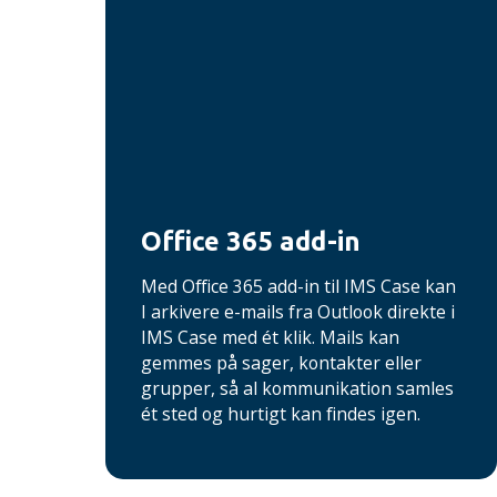
Office 365 add-in
Med Office 365 add-in til IMS Case kan
I arkivere e-mails fra Outlook direkte i
IMS Case med ét klik. Mails kan
gemmes på sager, kontakter eller
grupper, så al kommunikation samles
ét sted og hurtigt kan findes igen.