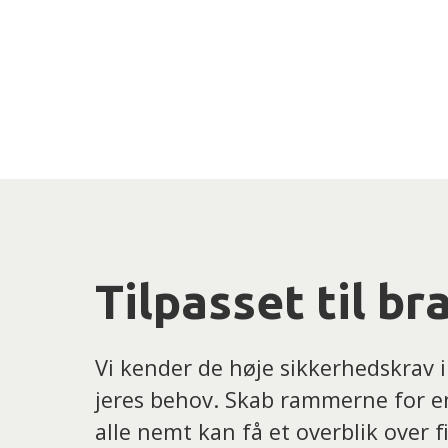
Tilpasset til b
Vi kender de høje sikkerhedskrav 
jeres behov. Skab rammerne for en 
alle nemt kan få et overblik over fi