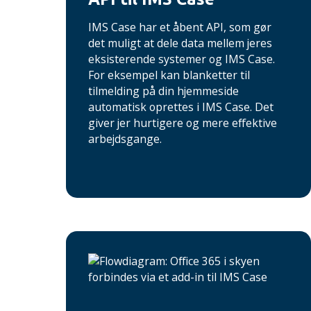
IMS Case har et åbent API, som gør
det muligt at dele data mellem jeres
eksisterende systemer og IMS Case.
For eksempel kan blanketter til
tilmelding på din hjemmeside
automatisk oprettes i IMS Case. Det
giver jer hurtigere og mere effektive
arbejdsgange.