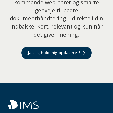
kommende webinarer og smarte
genveje til bedre
dokumenthåndtering – direkte i din
indbakke. Kort, relevant og kun når
det giver mening.
Ja tak, hold mig opdateret!