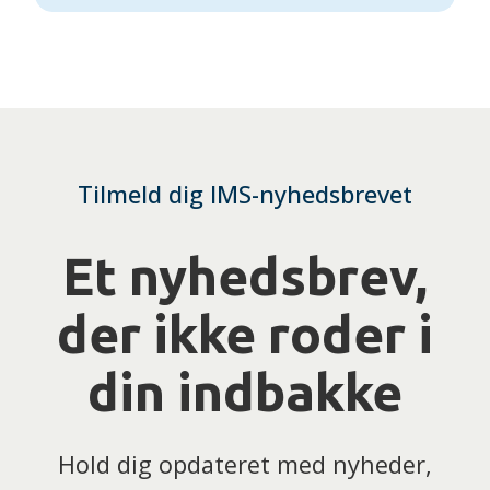
Tilmeld dig IMS-nyhedsbrevet
Et nyhedsbrev,
der ikke roder i
din indbakke
Hold dig opdateret med nyheder,