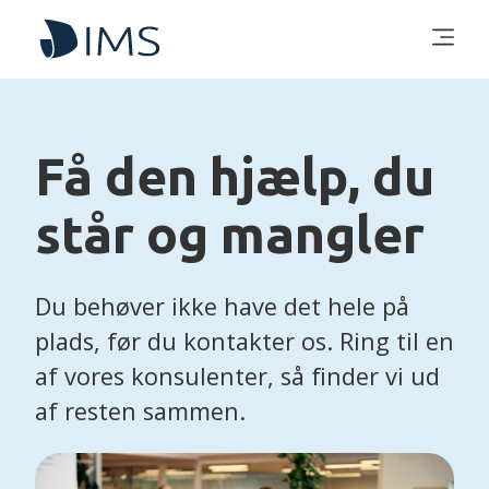
Få den hjælp, du
står og mangler
Du behøver ikke have det hele på
plads, før du kontakter os. Ring til en
af vores konsulenter, så finder vi ud
af resten sammen.