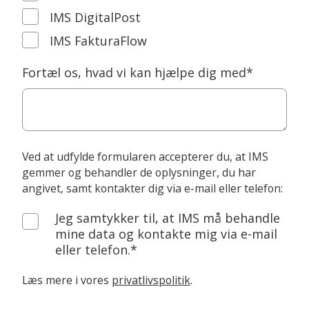
IMS DigitalPost
IMS FakturaFlow
Fortæl os, hvad vi kan hjælpe dig med
*
Ved at udfylde formularen accepterer du, at IMS
gemmer og behandler de oplysninger, du har
angivet, samt kontakter dig via e-mail eller telefon:
Jeg samtykker til, at IMS må behandle
mine data og kontakte mig via e-mail
eller telefon.*
Læs mere i vores
privatlivspolitik
.