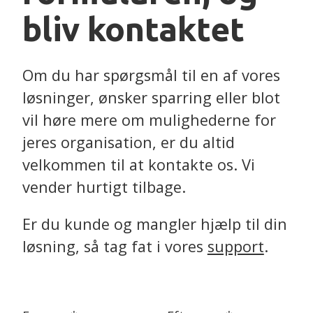
bliv kontaktet
Om du har spørgsmål til en af vores
løsninger, ønsker sparring eller blot
vil høre mere om mulighederne for
jeres organisation, er du altid
velkommen til at kontakte os. Vi
vender hurtigt tilbage.
Er du kunde og mangler hjælp til din
løsning, så tag fat i vores
support
.