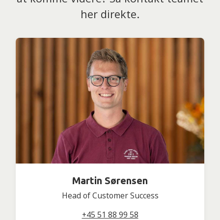
her direkte.
Martin Sørensen
Head of Customer Success
+45 51 88 99 58