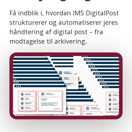
Få indblik i, hvordan IMS DigitalPost
strukturerer og automatiserer jeres
håndtering af digital post – fra
modtagelse til arkivering.