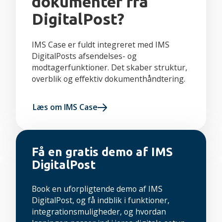
dokumenter fra
DigitalPost?
IMS Case er fuldt integreret med IMS
DigitalPosts afsendelses- og
modtagerfunktioner. Det skaber struktur,
overblik og effektiv dokumenthåndtering.
Læs om IMS Case
Få en gratis demo af IMS
DigitalPost
Book en uforpligtende demo af IMS
DigitalPost, og få indblik i funktioner,
integrationsmuligheder, og hvordan