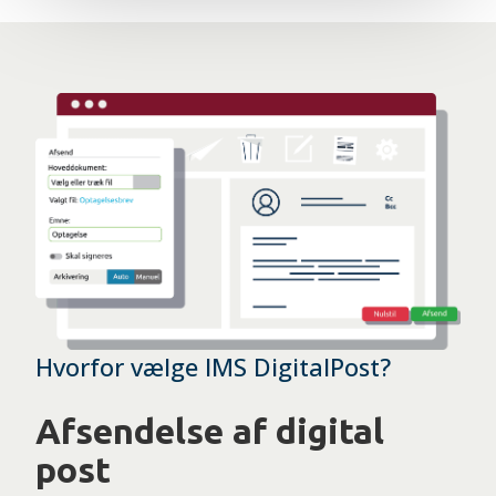
Hvorfor vælge IMS DigitalPost?
Afsendelse af digital
post