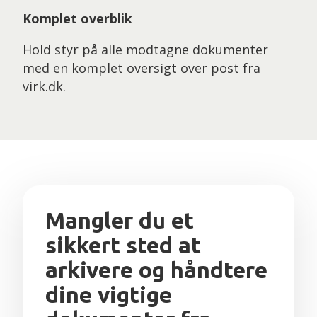
Komplet overblik
Hold styr på alle modtagne dokumenter
med en komplet oversigt over post fra
virk.dk.
Mangler du et
sikkert sted at
arkivere og håndtere
dine vigtige