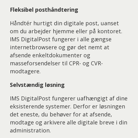
Fleksibel posthåndtering
Håndtér hurtigt din digitale post, uanset
om du arbejder hjemme eller på kontoret.
IMS DigitalPost fungerer i alle gængse
internetbrowsere og gør det nemt at
afsende enkeltdokumenter og
masseforsendelser til CPR- og CVR-
modtagere.
Selvstændig løsning
IMS DigitalPost fungerer uafhængigt af dine
eksisterende systemer. Derfor er løsningen
det eneste, du behøver for at afsende,
modtage og arkivere alle digitale breve i din
administration.