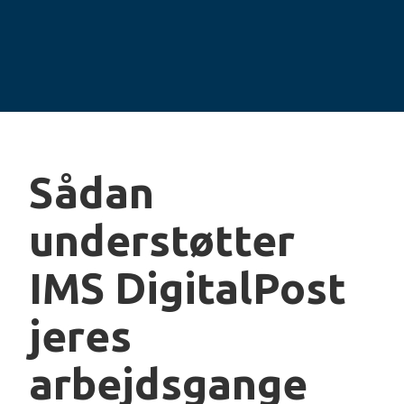
Sådan
understøtter
IMS DigitalPost
jeres
arbejdsgange