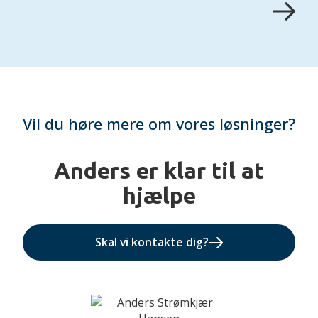
Vil du høre mere om vores løsninger?
Anders er klar til at
hjælpe
Skal vi kontakte dig?