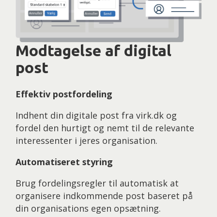
Modtagelse af digital
post
Effektiv postfordeling
Indhent din digitale post fra virk.dk og
fordel den hurtigt og nemt til de relevante
interessenter i jeres organisation.
Automatiseret styring
Brug fordelingsregler til automatisk at
organisere indkommende post baseret på
din organisations egen opsætning.