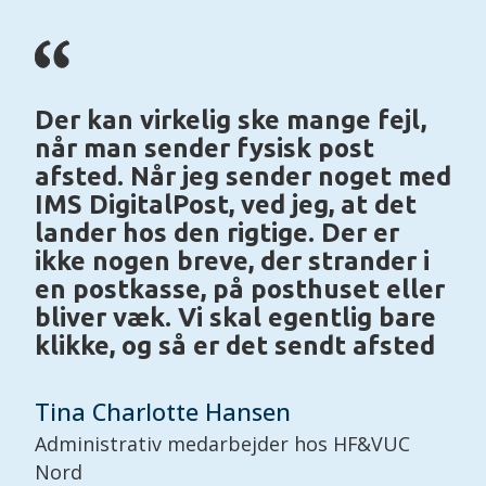
Der kan virkelig ske mange fejl,
når man sender fysisk post
afsted. Når jeg sender noget med
IMS DigitalPost, ved jeg, at det
lander hos den rigtige. Der er
ikke nogen breve, der strander i
en postkasse, på posthuset eller
bliver væk. Vi skal egentlig bare
klikke, og så er det sendt afsted
Tina Charlotte Hansen
Administrativ medarbejder hos HF&VUC
Nord