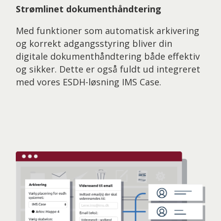
Strømlinet dokumenthåndtering
Med funktioner som automatisk arkivering
og korrekt adgangsstyring bliver din
digitale dokumenthåndtering både effektiv
og sikker. Dette er også fuldt ud integreret
med vores ESDH-løsning IMS Case.