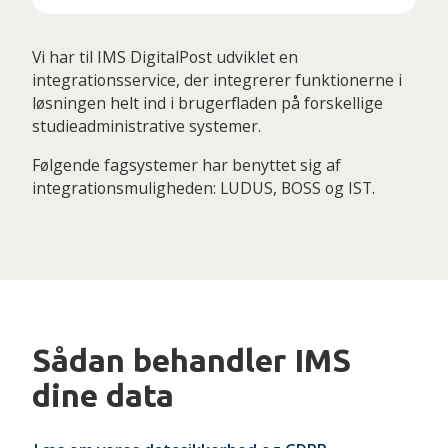
Vi har til IMS DigitalPost udviklet en
integrationsservice, der integrerer funktionerne i
løsningen helt ind i brugerfladen på forskellige
studieadministrative systemer.
Følgende fagsystemer har benyttet sig af
integrationsmuligheden: LUDUS, BOSS og IST.
Sådan behandler IMS
dine data